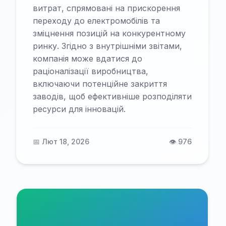
витрат, спрямовані на прискорення
переходу до електромобілів та
зміцнення позицій на конкурентному
ринку. Згідно з внутрішніми звітами,
компанія може вдатися до
раціоналізації виробництва,
включаючи потенційне закриття
заводів, щоб ефективніше розподіляти
ресурси для інновацій.
📅 Лют 18, 2026
👁️ 976