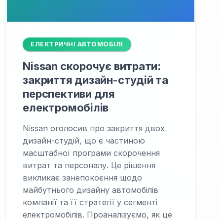
ЕЛЕКТРИЧНІ АВТОМОБІЛІ
Nissan скорочує витрати:
закриття дизайн-студій та
перспективи для
електромобілів
Nissan оголосив про закриття двох
дизайн-студій, що є частиною
масштабної програми скорочення
витрат та персоналу. Це рішення
викликає занепокоєння щодо
майбутнього дизайну автомобілів
компанії та її стратегії у сегменті
електромобілів. Проаналізуємо, як це