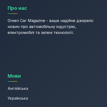
Про нас
Green Car Magazine - ваше надійне джерело
новин про автомобільну індустрію,
електромобілі та зелені технології.
Мови
Англійська
Українська