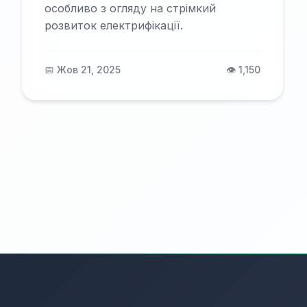
особливо з огляду на стрімкий
розвиток електрифікації.
📅 Жов 21, 2025
👁️ 1,150