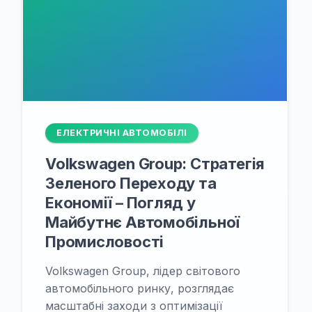
ЕЛЕКТРИЧНІ АВТОМОБІЛІ
Volkswagen Group: Стратегія
Зеленого Переходу та
Економії – Погляд у
Майбутнє Автомобільної
Промисловості
Volkswagen Group, лідер світового
автомобільного ринку, розглядає
масштабні заходи з оптимізації