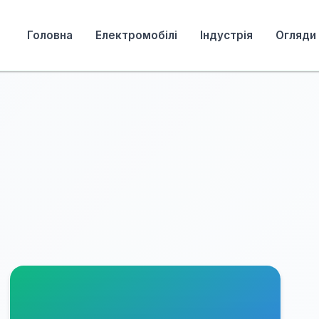
Головна
Електромобілі
Індустрія
Огляди