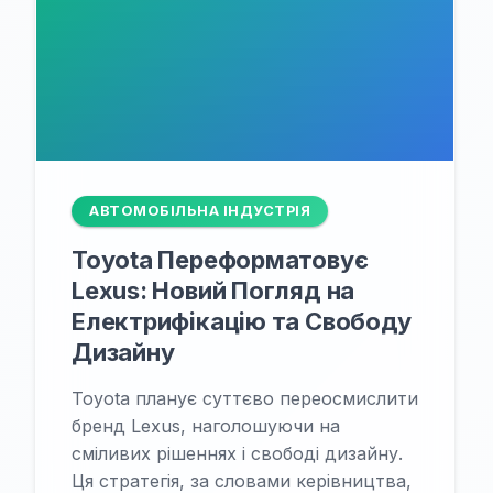
АВТОМОБІЛЬНА ІНДУСТРІЯ
Toyota Переформатовує
Lexus: Новий Погляд на
Електрифікацію та Свободу
Дизайну
Toyota планує суттєво переосмислити
бренд Lexus, наголошуючи на
сміливих рішеннях і свободі дизайну.
Ця стратегія, за словами керівництва,