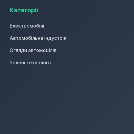
Категорії
Електромобілі
Автомобільна індустрія
Огляди автомобілів
Зелені технології