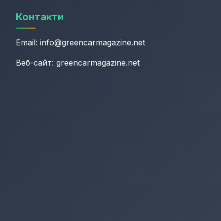
Контакти
Email:
info@greencarmagazine.net
Веб-сайт: greencarmagazine.net