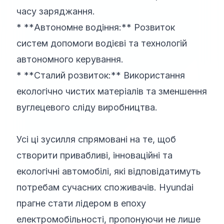
часу заряджання.
* **Автономне водіння:** Розвиток
систем допомоги водієві та технологій
автономного керування.
* **Сталий розвиток:** Використання
екологічно чистих матеріалів та зменшення
вуглецевого сліду виробництва.
Усі ці зусилля спрямовані на те, щоб
створити привабливі, інноваційні та
екологічні автомобілі, які відповідатимуть
потребам сучасних споживачів. Hyundai
прагне стати лідером в епоху
електромобільності, пропонуючи не лише