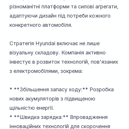
різноманітні платформи та силові агрегати,
адаптуючи дизайн під потреби кожного
конкретного автомобіля.
Стратегія Hyundai включає не лише
візуальну складову. Компанія активно
інвестує в розвиток технологій, пов'язаних
з електромобілями, зокрема:
* **Збільшення запасу ходу:** Розробка
нових акумуляторів з підвищеною
щільністю енергії.
* **Швидка зарядка:** Впровадження
інноваційних технологій для скорочення