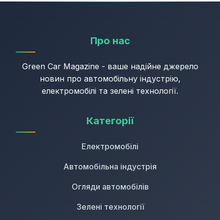
Про нас
Green Car Magazine - ваше надійне джерело
новин про автомобільну індустрію,
електромобілі та зелені технології.
Категорії
Електромобілі
Автомобільна індустрія
Огляди автомобілів
Зелені технології