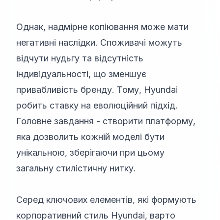
Однак, надмірне копіювання може мати
негативні наслідки. Споживачі можуть
відчути нудьгу та відсутність
індивідуальності, що зменшує
привабливість бренду. Тому, Hyundai
робить ставку на еволюційний підхід.
Головне завдання - створити платформу,
яка дозволить кожній моделі бути
унікальною, зберігаючи при цьому
загальну стилістичну нитку.
Серед ключових елементів, які формують
корпоративний стиль Hyundai, варто