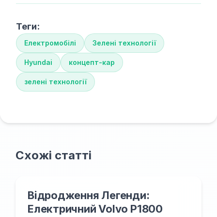
Теги:
Електромобілі
Зелені технології
Hyundai
концепт-кар
зелені технології
Схожі статті
Відродження Легенди:
Електричний Volvo P1800