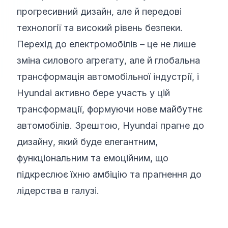
прогресивний дизайн, але й передові
технології та високий рівень безпеки.
Перехід до електромобілів – це не лише
зміна силового агрегату, але й глобальна
трансформація автомобільної індустрії, і
Hyundai активно бере участь у цій
трансформації, формуючи нове майбутнє
автомобілів. Зрештою, Hyundai прагне до
дизайну, який буде елегантним,
функціональним та емоційним, що
підкреслює їхню амбіцію та прагнення до
лідерства в галузі.