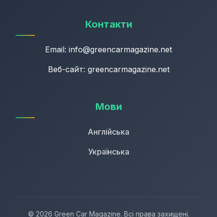
Контакти
Email:
info@greencarmagazine.net
Веб-сайт: greencarmagazine.net
Мови
Англійська
Українська
© 2026 Green Car Magazine. Всі права захищені.