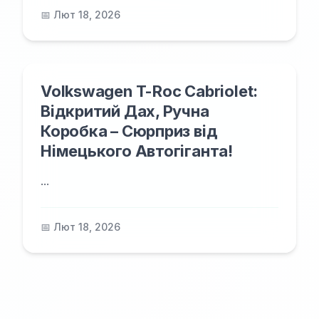
📅 Лют 18, 2026
Volkswagen T-Roc Cabriolet:
Відкритий Дах, Ручна
Коробка – Сюрприз від
Німецького Автогіганта!
...
📅 Лют 18, 2026