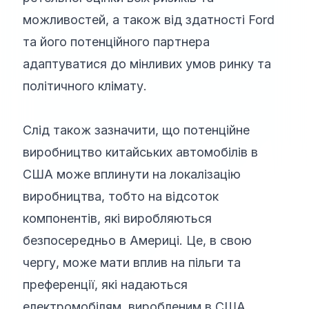
можливостей, а також від здатності Ford
та його потенційного партнера
адаптуватися до мінливих умов ринку та
політичного клімату.
Слід також зазначити, що потенційне
виробництво китайських автомобілів в
США може вплинути на локалізацію
виробництва, тобто на відсоток
компонентів, які виробляються
безпосередньо в Америці. Це, в свою
чергу, може мати вплив на пільги та
преференції, які надаються
електромобілям, виробленим в США.