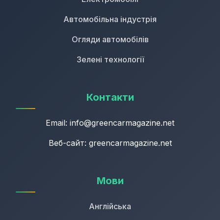
Автомобільна індустрія
Огляди автомобілів
Зелені технології
Контакти
Email:
info@greencarmagazine.net
Веб-сайт: greencarmagazine.net
Мови
Англійська