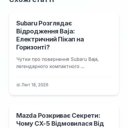
Subaru Розглядає
Відродження Baja:
Електричний Пікап на
Горизонті?
Чутки про повернення Subaru Baja,
легендарного компактного ...
📅 Лют 18, 2026
Mazda Розкриває Секрети:
Чому CX-5 Відмовилася Від