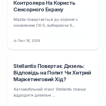
Контролера На Користь
Сенсорного Екрану
Mazda повертається до коріння з
оновленим CX-5, вибираючи б...
📅 Лют 18, 2026
Stellantis Повертає Дизель:
Відповідь на Попит Чи Хитрий
Маркетинговий Хід?
Автомобільний гігант Stellantis планує
відродити дизельні ...