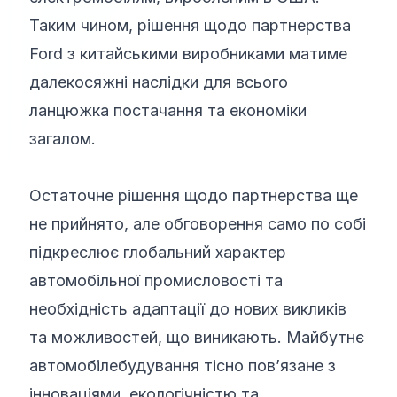
Таким чином, рішення щодо партнерства
Ford з китайськими виробниками матиме
далекосяжні наслідки для всього
ланцюжка постачання та економіки
загалом.
Остаточне рішення щодо партнерства ще
не прийнято, але обговорення само по собі
підкреслює глобальний характер
автомобільної промисловості та
необхідність адаптації до нових викликів
та можливостей, що виникають. Майбутнє
автомобілебудування тісно пов’язане з
інноваціями, екологічністю та