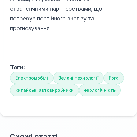
стратегічними партнерствами, що
потребує постійного аналізу та
прогнозування.
Теги:
Електромобілі
Зелені технології
Ford
китайські автовиробники
екологічність
Схожі статті